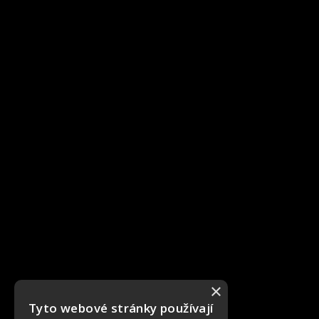
×
Tyto webové stránky používají