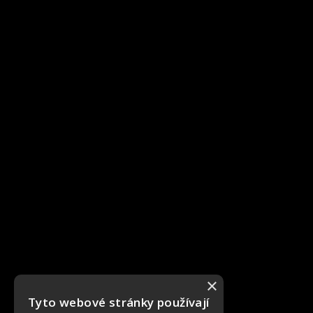
×
Tyto webové stránky používají