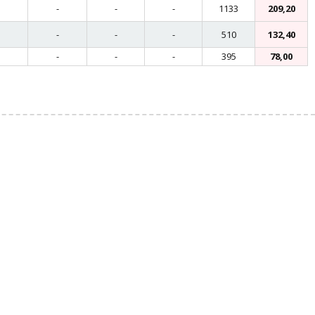
-
-
-
1133
209,20
-
-
-
510
132,40
-
-
-
395
78,00