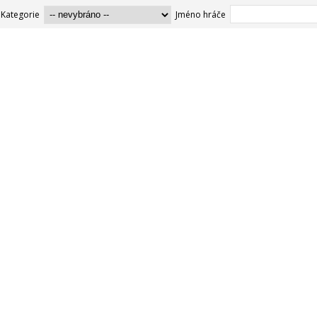
Kategorie
Jméno hráče