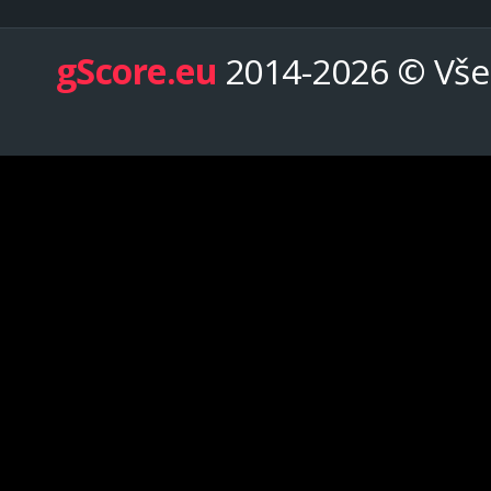
gScore.eu
2014-2026 © Vše