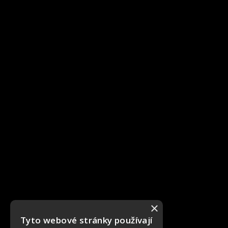
×
Tyto webové stránky používají