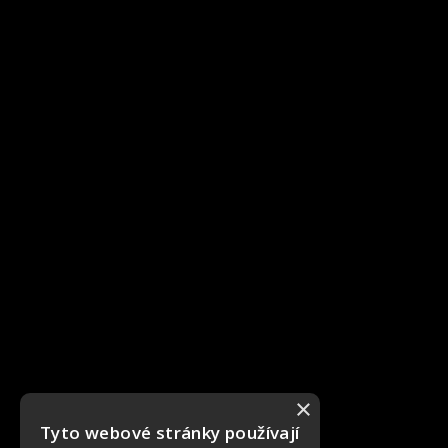
×
Tyto webové stránky používají