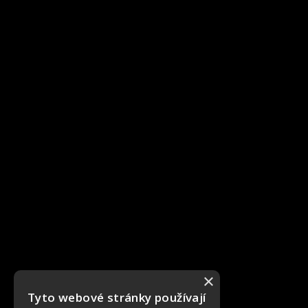
×
Tyto webové stránky používají