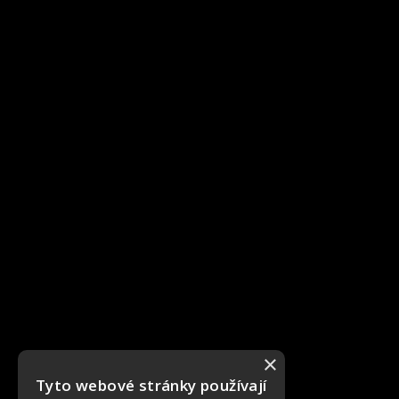
×
Tyto webové stránky používají