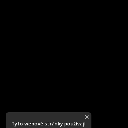
×
Tyto webové stránky používají