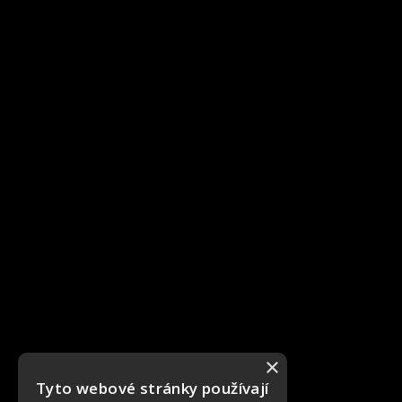
×
Tyto webové stránky používají