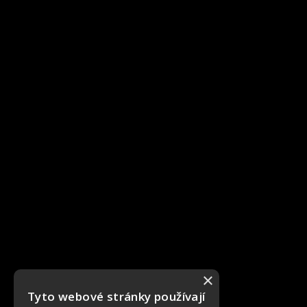
×
Tyto webové stránky používají