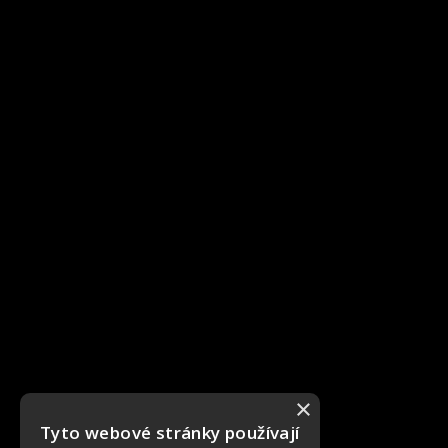
×
Tyto webové stránky používají