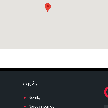
O NÁS
Novinky
Návody a pomoc