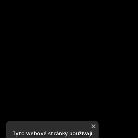
×
Tyto webové stránky používají