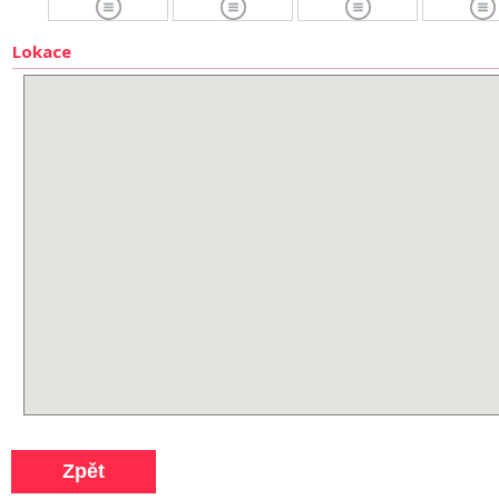
Lokace