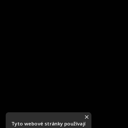
×
Tyto webové stránky používají