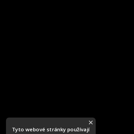
×
Tyto webové stránky používají