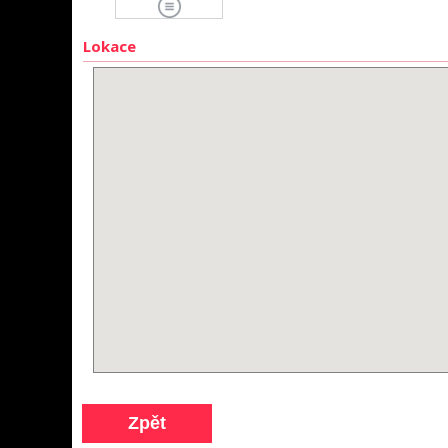
Lokace