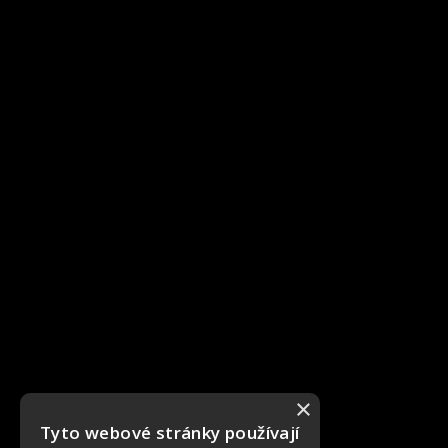
×
Tyto webové stránky používají