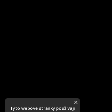
×
Tyto webové stránky používají