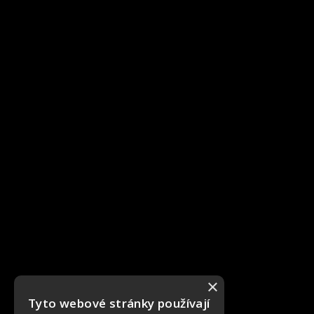
×
Tyto webové stránky používají