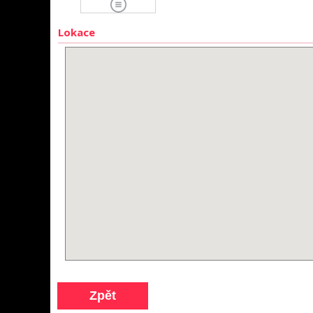
Lokace