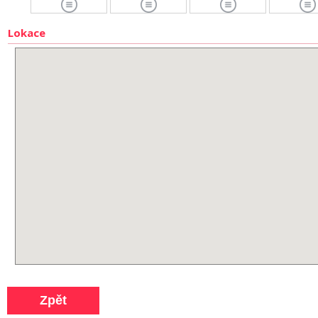
Lokace