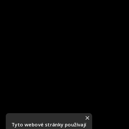
×
Tyto webové stránky používají