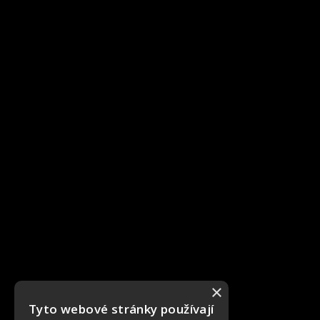
×
Tyto webové stránky používají