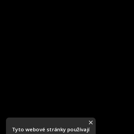
×
Tyto webové stránky používají