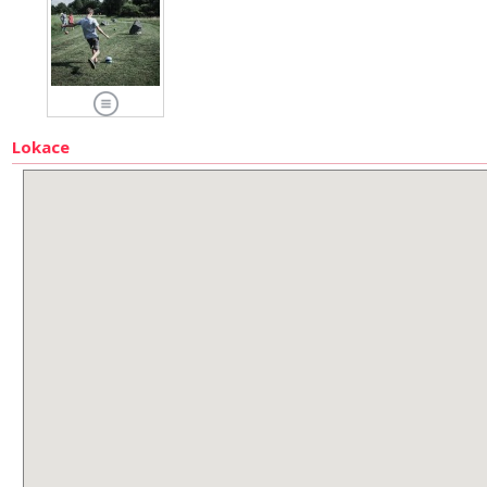
Lokace