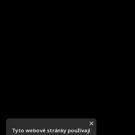
×
Tyto webové stránky používají