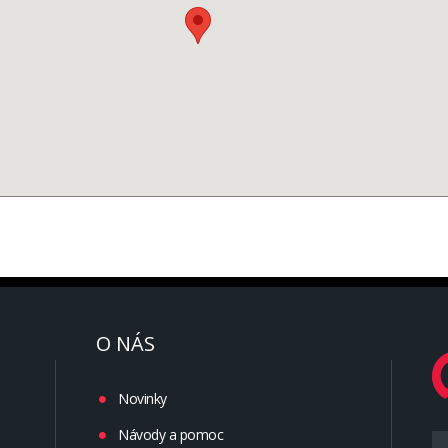
O NÁS
Novinky
Návody a pomoc