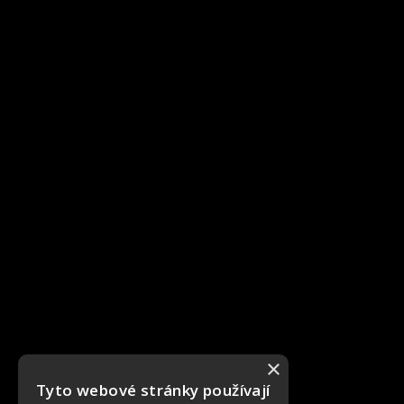
×
Tyto webové stránky používají