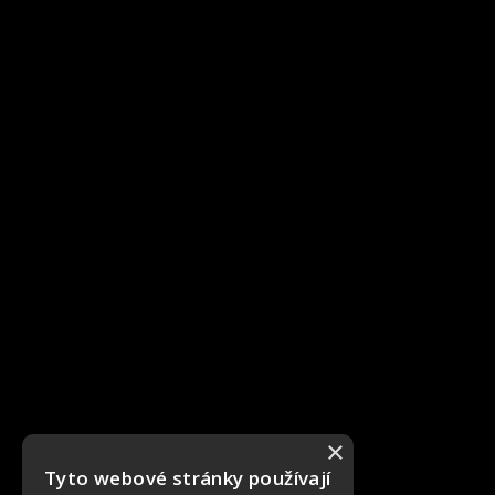
×
Tyto webové stránky používají