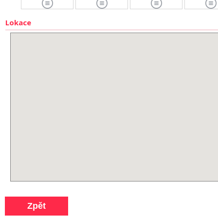
Lokace