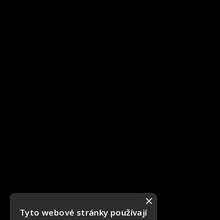
×
Tyto webové stránky používají