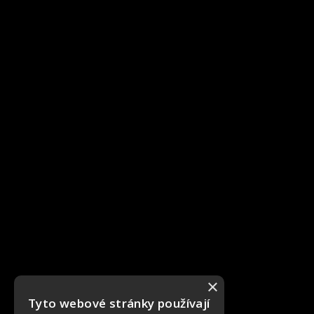
×
Tyto webové stránky používají