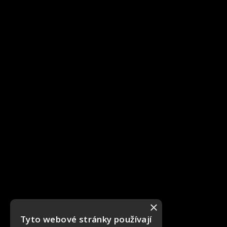
×
Tyto webové stránky používají