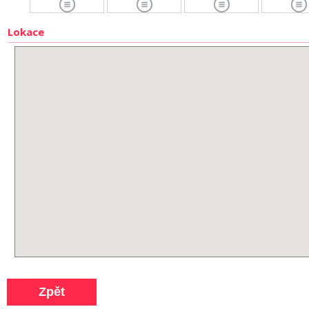
Lokace