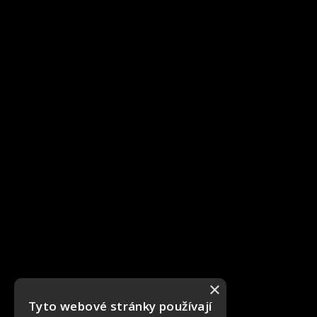
×
Tyto webové stránky používají