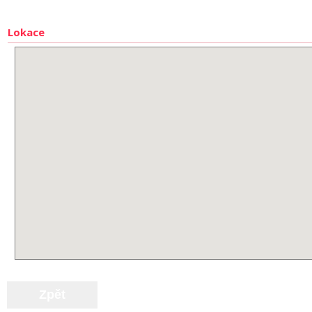
Lokace