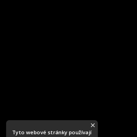
×
Tyto webové stránky používají