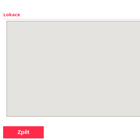
Lokace