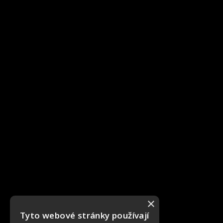
×
Tyto webové stránky používají