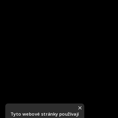
×
Tyto webové stránky používají