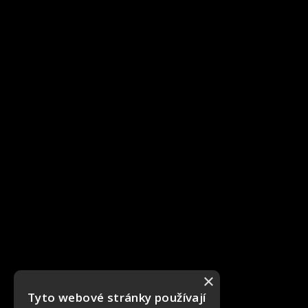
×
Tyto webové stránky používají