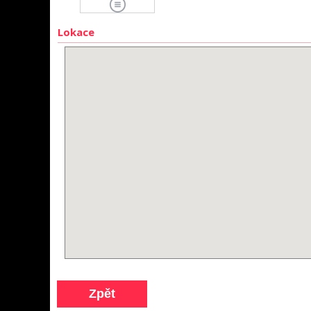
Lokace