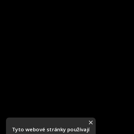
×
Tyto webové stránky používají