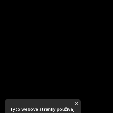
×
Tyto webové stránky používají