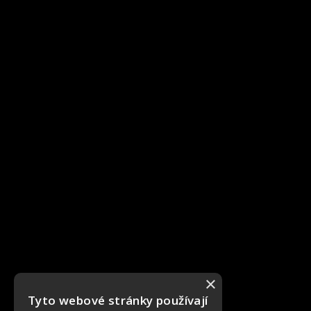
×
Tyto webové stránky používají