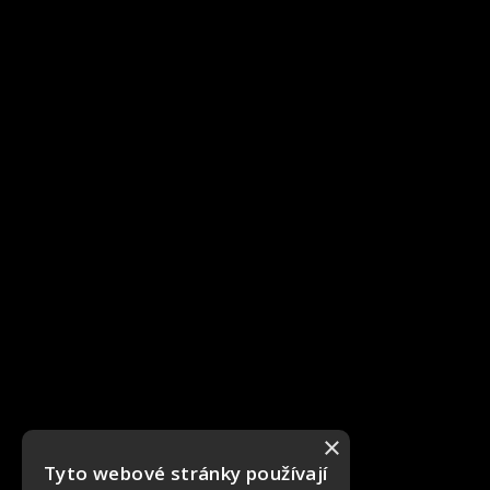
×
Tyto webové stránky používají