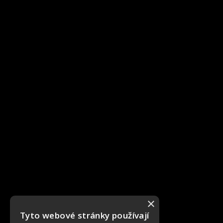
×
Tyto webové stránky používají