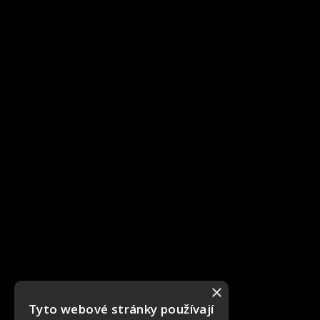
×
Tyto webové stránky používají