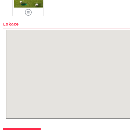
Lokace