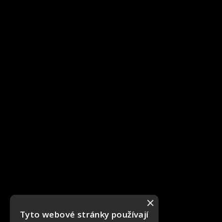
×
Tyto webové stránky používají