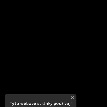
×
Tyto webové stránky používají