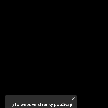
×
Tyto webové stránky používají