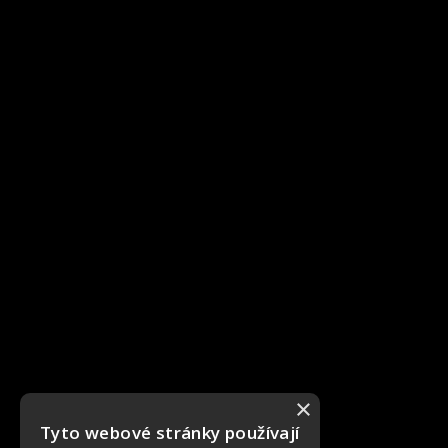
×
Tyto webové stránky používají