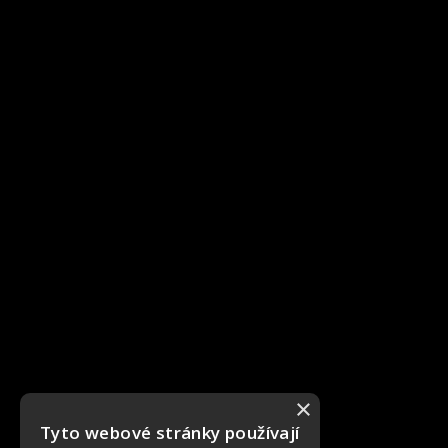
×
Tyto webové stránky používají