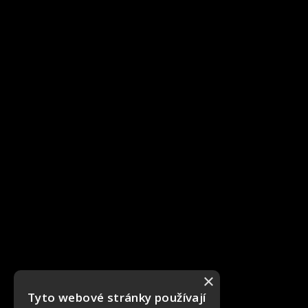
×
Tyto webové stránky používají